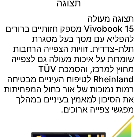
תצוגה
תצוגה מעולה
Vivobook 15 מספק חזותיים ברורים
להפליא עם מסך בעל מסגרת
תלת-צדדית. זוויות הצפייה הרחבות
שומרות על איכות מעולה גם לצפייה
מחוץ למרכז, והסמכת TÜV
Rheinland לטיפוח העיניים מבטיחה
רמות נמוכות של אור כחול המפחיתות
את הסיכון למאמץ בעיניים במהלך
מפגשי צפייה ארוכים.