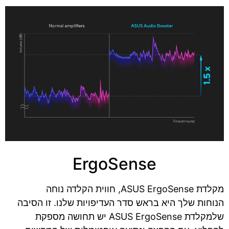
ErgoSense
מקלדת ASUS ErgoSense, חווית הקלדה נוחה
הנוחות שלך היא בראש סדר העדיפויות שלנו. זו הסיבה
שלמקלדת ASUS ErgoSense יש תחושה מספקת