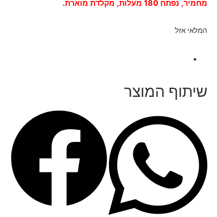
מחמיר, נפתח 180 מעלות, מקלדת מוארת.
המלאי אזל
שיתוף המוצר