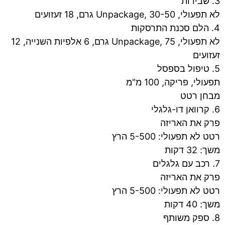
3. שבירות
לא תפעולי, Unpackage, 30-50 גרם, 18 זעזועים
4. הלם סכנת התרסקות
לא תפעולי, Unpackage, 75 גרם, 6 אלפיות השנייה, 12
זעזועים
5. טיפול בספסל
תפעולי, פריקה, 100 מ"מ
מבחן רטט
6. קרוואן דו-גלגלי
פרק את האריזה
רטט לא תפעולי: 5-500 הרץ
משך: 32 דקות
7. רכב עם גלגלים
פרק את האריזה
רטט לא תפעולי: 5-500 הרץ
משך: 40 דקות
8. ספק משותף