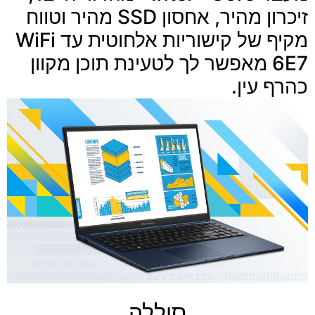
זיכרון מהיר, אחסון SSD מהיר וטווח
מקיף של קישוריות אלחוטית עד WiFi
6E7 מאפשר לך לטעינת תוכן מקוון
כהרף עין.
סוללה