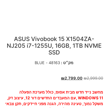
ASUS Vivobook 15 X1504ZA-
NJ205 i7-1255U, 16GB, 1TB NVME
SSD
מק״ט :
48163 - BLUE
₪
2,799.00
₪
2,999.00
מחשב נייד חדש מבית אסוס, כולל מערכת הפעלה
WINDOWS 11 ,עם המעבדים החדשים דור 12, עיצוב דק,
משקל נמוך, טעינה מהירה, הגנה מפני חיידקים, תקן צבאי