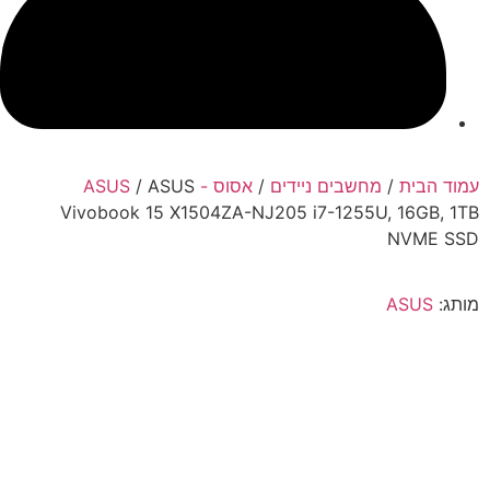
עמוד הבית
/
מחשבים ניידים
/
אסוס - ASUS
/ ASUS
Vivobook 15 X1504ZA-NJ205 i7-1255U, 16GB, 1TB
NVME SSD
מותג:
ASUS