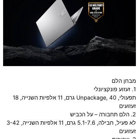
מבחן הלם
1. זעזוע פונקציונלי
תפעולי, Unpackage, 40 גרם, 11 אלפיות השנייה, 18
זעזועים
2. הלם תחבורה – על הכביש
לא פעיל, חבילה, 5.1-7.6 גרם, 11 אלפיות השנייה, 3-42
זעזועים