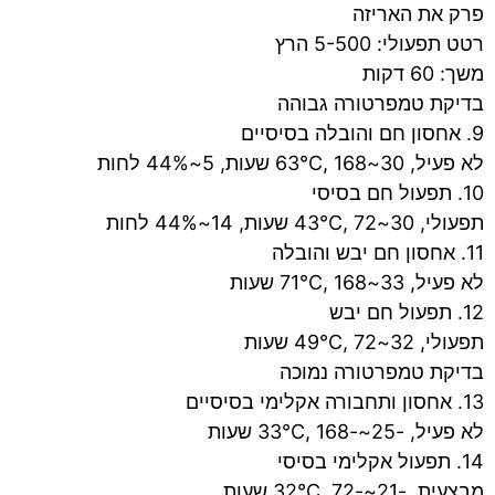
פרק את האריזה
רטט תפעולי: 5-500 הרץ
משך: 60 דקות
בדיקת טמפרטורה גבוהה
9. אחסון חם והובלה בסיסיים
לא פעיל, 30~63°C, 168 שעות, 5~44% לחות
10. תפעול חם בסיסי
תפעולי, 30~43°C, 72 שעות, 14~44% לחות
11. אחסון חם יבש והובלה
לא פעיל, 33~71°C, 168 שעות
12. תפעול חם יבש
תפעולי, 32~49°C, 72 שעות
בדיקת טמפרטורה נמוכה
13. אחסון ותחבורה אקלימי בסיסיים
לא פעיל, -25~-33°C, 168 שעות
14. תפעול אקלימי בסיסי
מבצעית, -21~-32°C, 72 שעות