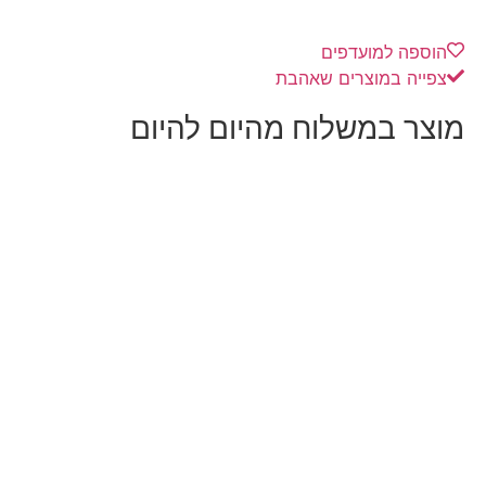
הוספה למועדפים
צפייה במוצרים שאהבת
מוצר במשלוח מהיום להיום