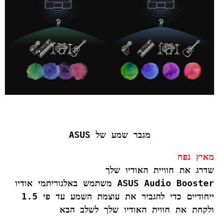
מגבר שמע של ASUS
מאיץ נפח

ASUS Audio Booster משתמש באלגוריתמי אודיו 
ייחודיים כדי להגביר את עוצמת השמע עד פי 1.5 
ולקחת את חווית האודיו שלך לשלב הבא