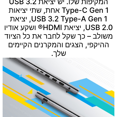
המקיפות שלו. יש יציאת USB 3.2
Type-C Gen 1 אחת, שתי יציאות
USB 3.2 Type-A Gen 1, יציאת
USB 2.0, יציאת HDMI® ושקע אודיו
משולב – כך שקל לחבר את כל הציוד
ההיקפי, הצגים והמקרנים הקיימים
שלך.