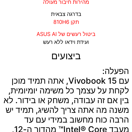
מהירות חיבור מעולה
בדרגה צבאית
תקן 810H6
ביטול רעשים של ASUS AI
ועידת וידאו ללא רעש
ביצועים
הפעלה:
עם Vivobook 15, אתה תמיד מוכן
לקחת על עצמך כל משימה יומיומית,
בין אם זה עבודה, משחק או בידור. לא
משנה מה אתה צריך להשיג, תמיד יש
הרבה כוח מחשוב במידי עם עד
מעבד Intel® Core™ מהדור ה-12,