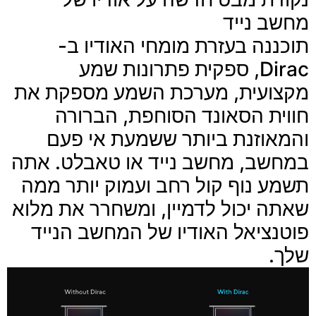
מחשב נייד
תוכננה בעזרת מומחי האודיו ב-
Dirac, ספקית פתרונות שמע
מקצועית, מערכת השמע מספקת את
חווית הסאונד הסוחפת, הברורה
והמאוזנת ביותר ששמעת אי פעם
במחשב, מחשב נייד או טאבלט. אתה
תשמע נוף קול רחב ועמוק יותר ממה
שאתה יכול לדמיין, ומשחרר את מלוא
פוטנציאל האודיו של המחשב הנייד
שלך.