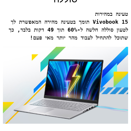
Vivobook 15 תומך בטעינה מהירה המאפשרת לך 
לטעון סוללה חלשה ל-60% תוך 49 דקות בלבד, כך 
שתוכל להתחיל לעבוד מהר יותר מאי פעם!