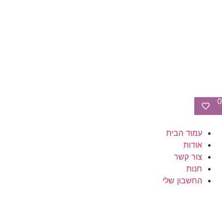
0
עמוד הבית
אודות
צור קשר
חנות
החשבון שלי