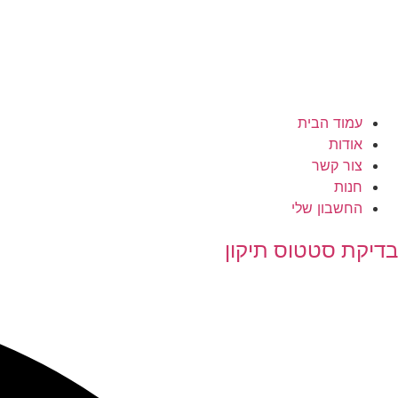
עמוד הבית
אודות
צור קשר
חנות
החשבון שלי
בדיקת סטטוס תיקון